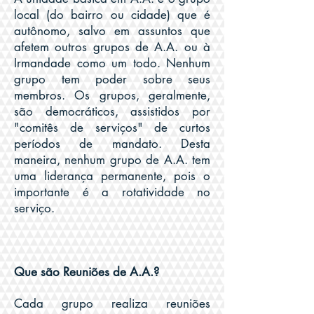
local (do bairro ou cidade) que é
autônomo, salvo em assuntos que
afetem outros grupos de A.A. ou à
Irmandade como um todo. Nenhum
grupo tem poder sobre seus
membros. Os grupos, geralmente,
são democráticos, assistidos por
"comitês de serviços" de curtos
períodos de mandato. Desta
maneira, nenhum grupo de A.A. tem
uma liderança permanente, pois o
importante é a rotatividade no
serviço.
Que são Reuniões de A.A.?
Cada grupo realiza reuniões