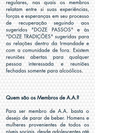
regulares, nas quais os membros
relatam entre si suas experiências,
forças e esperanças em seu processo
de recuperação seguindo aos
sugeridos "DOZE PASSOS" e às
"DOZE TRADIÇÕES" sugeridas para
as relações dentro da Irmandade e
com a comunidade de fora. Existem
reuniões abertas para qualquer
pessoa interessada e reuniões
fechadas somente para alcoólicos.
Quem são os Membros de A.A.?
Para ser membro de A.A. basta o
desejo de parar de beber. Homens e
mulheres provenientes de todos os
níveis sociais, desde adolescentes até