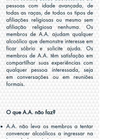
pessoas com idade avançada, de
todas as raças, de todos os tipos de
afiliações religiosas ou mesmo sem
afiliação religiosa nenhuma. Os
membros de A.A. ajudam qualquer
alcoólico que demonstre interesse em
ficar sóbrio e solicite ajuda. Os
membros de A.A. têm satisfação em
compartilhar suas experiências com
qualquer pessoa interessada, seja
em conversações ou em reuniões
formais.
O que A.A. não faz?
A.A. não leva os membros a tentar
convencer alcoólicos a ingressar na